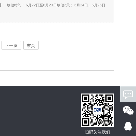
假时间： 6月22日至6月23日放假2天； 6月24日、6月25日
下一页
末页
扫码关注我们