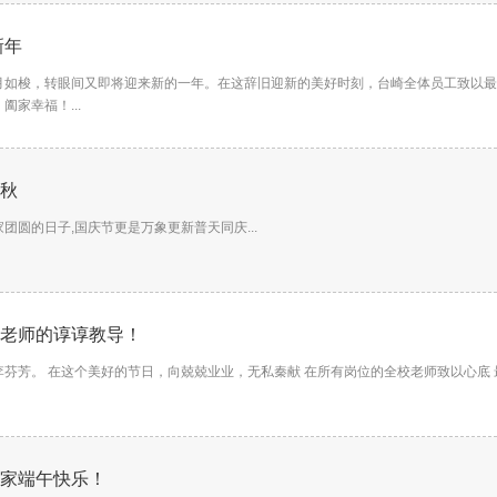
新年
月如梭，转眼间又即将迎来新的一年。在这辞旧迎新的美好时刻，台崎全体员工致以最
阖家幸福！...
秋
团圆的日子,国庆节更是万象更新普天同庆...
老师的谆谆教导！
芬芳。 在这个美好的节日，向兢兢业业，无私秦献 在所有岗位的全校老师致以心底 
家端午快乐！