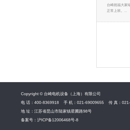
台崎祝福大家端
正常上班。...
Copyright © 台崎电机设备（上海）有限公司
电 话：400-8369918 手 机：021-69009655 传 真：021-6
地 址：江苏省昆山市陆家镇星圃路98号
备案号：
沪ICP备12006468号-8