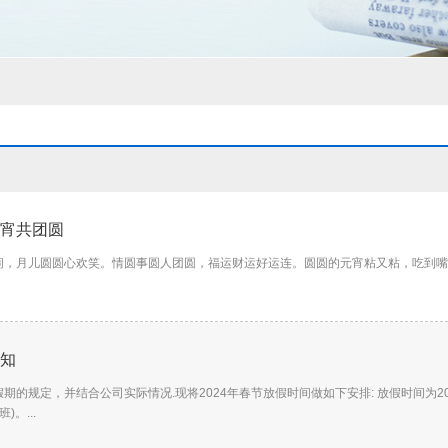
宵共团圆
闹，月儿圆圆心欢笑。情圆事圆人团圆，福运财运好运连。圆圆的元宵粘又粘，吃到嘴
知
的规定，并结合公司实际情况.现将2024年春节放假时间做如下安排: 放假时间为2024年2
)。...