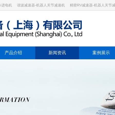
步进电机
谐波减速器-机器人关节减速机
精密RV减速器-机器人关节
产品介绍
新闻资讯
案例展示